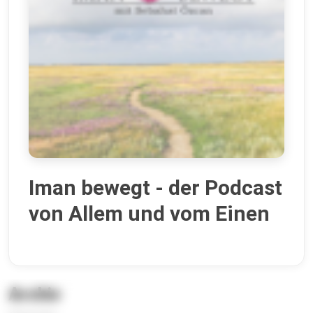
Iman bewegt - der Podcast
von Allem und vom Einen
Archiv