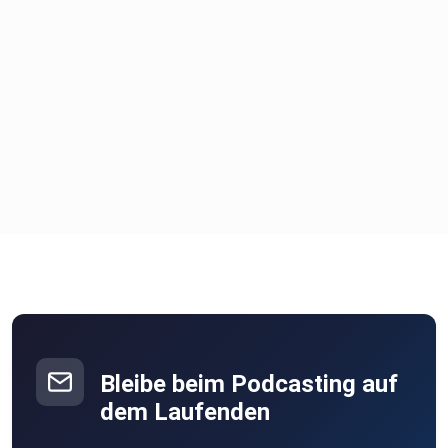
Bleibe beim Podcasting auf
dem Laufenden