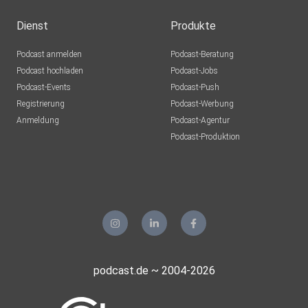
Dienst
Produkte
Podcast anmelden
Podcast-Beratung
Podcast hochladen
Podcast-Jobs
Podcast-Events
Podcast-Push
Registrierung
Podcast-Werbung
Anmeldung
Podcast-Agentur
Podcast-Produktion
podcast.de ~ 2004-2026