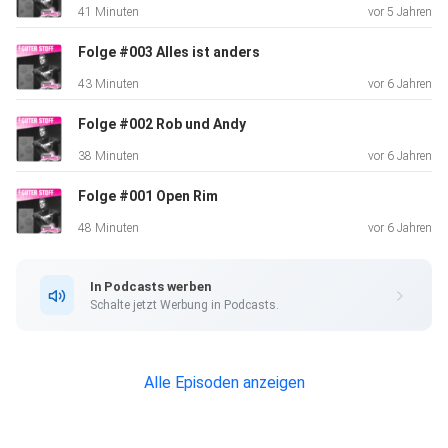
41 Minuten
vor 5 Jahren
Folge #003 Alles ist anders
43 Minuten
vor 6 Jahren
Folge #002 Rob und Andy
38 Minuten
vor 6 Jahren
Folge #001 Open Rim
48 Minuten
vor 6 Jahren
In Podcasts werben
Schalte jetzt Werbung in Podcasts.
Alle Episoden anzeigen