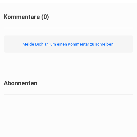
Kommentare (0)
Melde Dich an, um einen Kommentar zu schreiben.
Abonnenten