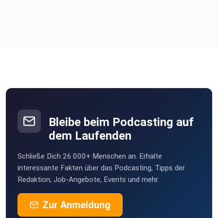
Bleibe beim Podcasting auf
dem Laufenden
Schließe Dich 26.000+ Menschen an. Erhalte
interessante Fakten über das Podcasting, Tipps der
Redaktion, Job-Angebote, Events und mehr.
Zur Anmeldung