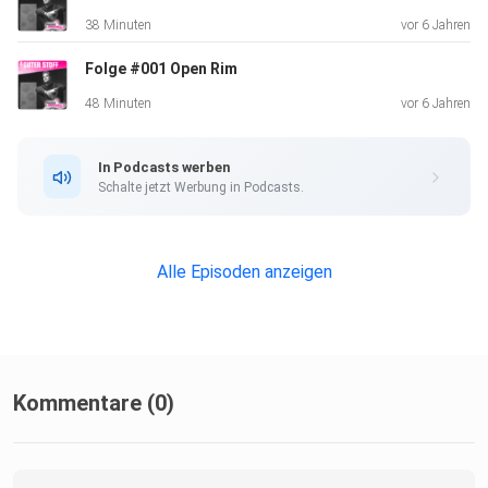
38 Minuten
vor 6 Jahren
Folge #001 Open Rim
48 Minuten
vor 6 Jahren
In Podcasts werben
Schalte jetzt Werbung in Podcasts.
Alle Episoden anzeigen
Kommentare (0)