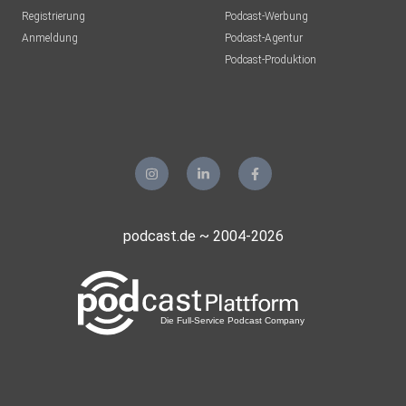
Registrierung
Podcast-Werbung
Anmeldung
Podcast-Agentur
Podcast-Produktion
podcast.de ~ 2004-2026