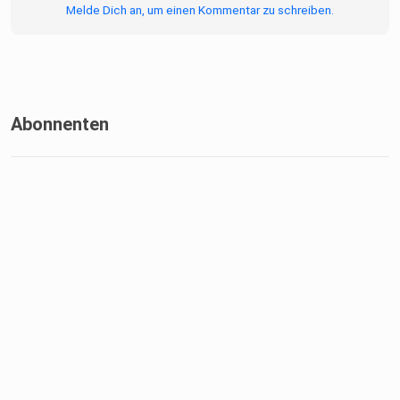
Melde Dich an, um einen Kommentar zu schreiben.
Abonnenten