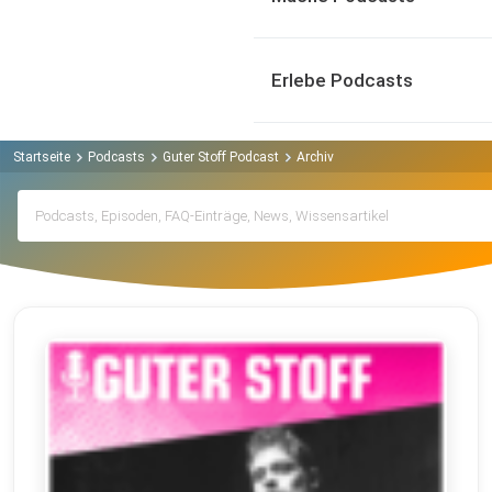
Erlebe Podcasts
Startseite
Podcasts
Guter Stoff Podcast
Archiv