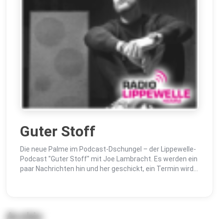
Guter Stoff
Die neue Palme im Podcast-Dschungel – der Lippewelle-
Podcast "Guter Stoff" mit Joe Lambracht. Es werden ein
paar Nachrichten hin und her geschickt, ein Termin wird
ausgemacht und dann wird auf Record...
Archiv