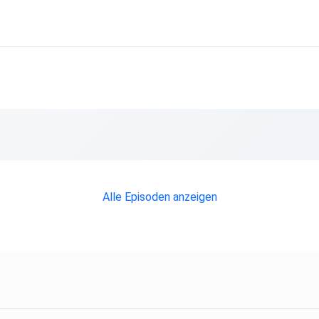
Alle Episoden anzeigen