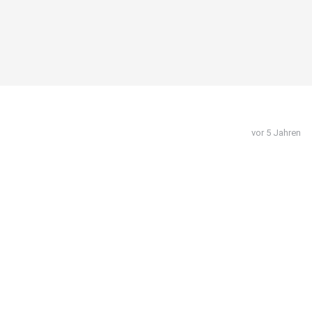
vor 5 Jahren