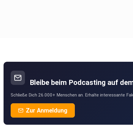
Bleibe beim Podcasting auf de
Schließe Dich 26.000+ Menschen an. Erhalte interessante Fak
Zur Anmeldung