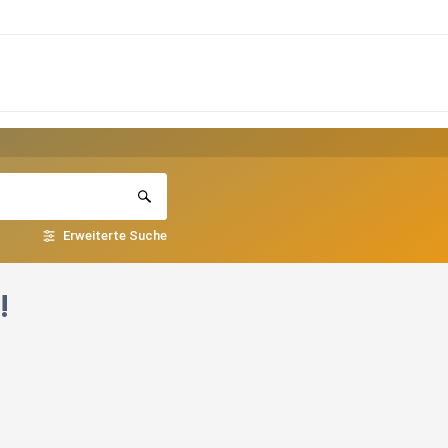
Erweiterte Suche
!