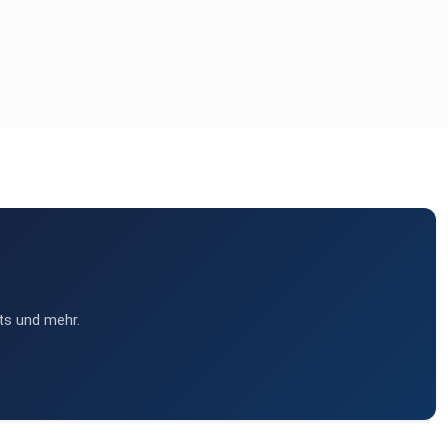
ts und mehr.