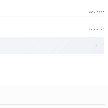
vor 5 Jahren
vor 5 Jahren