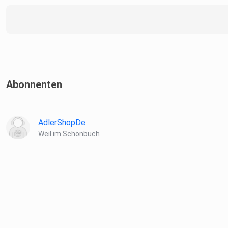
Abonnenten
AdlerShopDe
Weil im Schönbuch