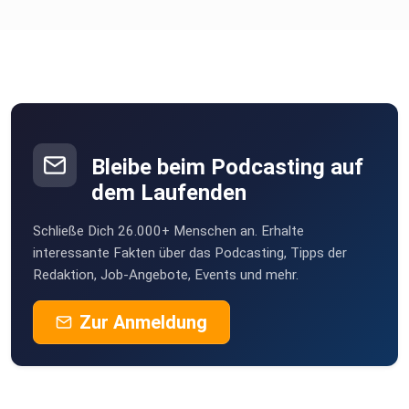
Bleibe beim Podcasting auf
dem Laufenden
Schließe Dich 26.000+ Menschen an. Erhalte
interessante Fakten über das Podcasting, Tipps der
Redaktion, Job-Angebote, Events und mehr.
Zur Anmeldung