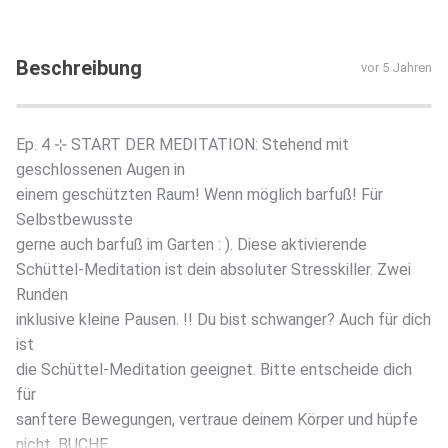
Beschreibung
vor 5 Jahren
Ep. 4 ⊹ START DER MEDITATION: Stehend mit
geschlossenen Augen in
einem geschützten Raum! Wenn möglich barfuß! Für
Selbstbewusste
gerne auch barfuß im Garten : ). Diese aktivierende
Schüttel-Meditation ist dein absoluter Stresskiller. Zwei
Runden
inklusive kleine Pausen. !! Du bist schwanger? Auch für dich
ist
die Schüttel-Meditation geeignet. Bitte entscheide dich
für
sanftere Bewegungen, vertraue deinem Körper und hüpfe
nicht. BUCHE