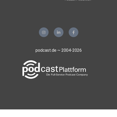
podcast.de ~ 2004-2026