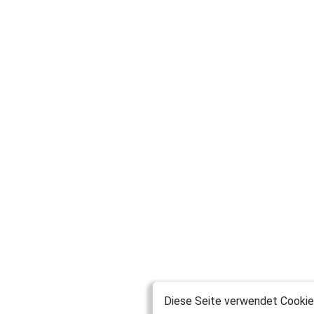
Diese Seite verwendet Cookies