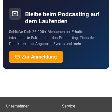
Bleibe beim Podcasting auf
dem Laufenden
Schließe Dich 26.000+ Menschen an. Erhalte
interessante Fakten über das Podcasting, Tipps der
Redaktion, Job-Angebote, Events und mehr.
Zur Anmeldung
Unternehmen
Service