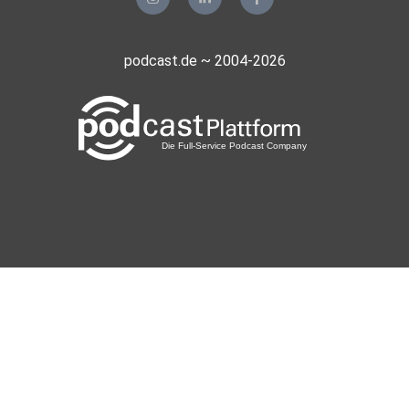
podcast.de ~ 2004-2026