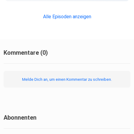
Alle Episoden anzeigen
Kommentare (0)
Melde Dich an, um einen Kommentar zu schreiben.
Abonnenten