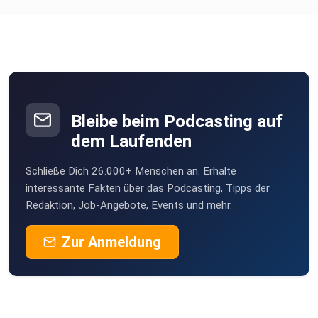
Bleibe beim Podcasting auf
dem Laufenden
Schließe Dich 26.000+ Menschen an. Erhalte
interessante Fakten über das Podcasting, Tipps der
Redaktion, Job-Angebote, Events und mehr.
Zur Anmeldung