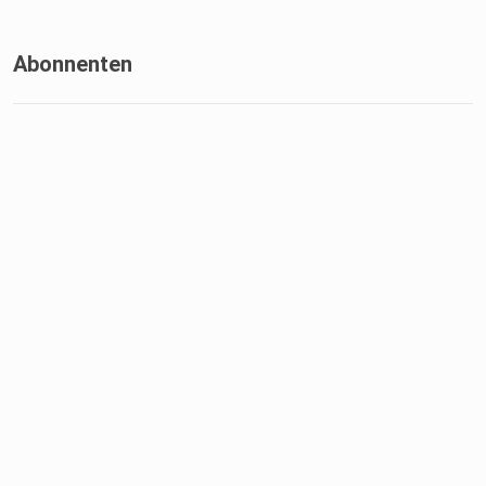
Abonnenten