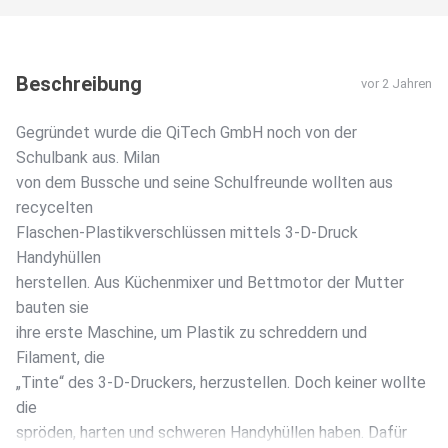
Beschreibung
vor 2 Jahren
Gegründet wurde die QiTech GmbH noch von der
Schulbank aus. Milan
von dem Bussche und seine Schulfreunde wollten aus
recycelten
Flaschen-Plastikverschlüssen mittels 3-D-Druck
Handyhüllen
herstellen. Aus Küchenmixer und Bettmotor der Mutter
bauten sie
ihre erste Maschine, um Plastik zu schreddern und
Filament, die
„Tinte“ des 3-D-Druckers, herzustellen. Doch keiner wollte
die
spröden, harten und schweren Handyhüllen haben. Dafür