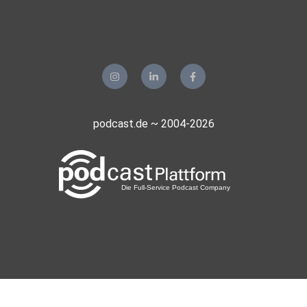
podcast.de ~ 2004-2026