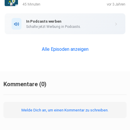
45 Minuten
vor 3 Jahren
In Podcasts werben
Schalte jetzt Werbung in Podcasts.
Alle Episoden anzeigen
Kommentare (0)
Melde Dich an, um einen Kommentar zu schreiben.