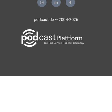
podcast.de ~ 2004-2026