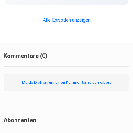
Alle Episoden anzeigen
Kommentare (0)
Melde Dich an, um einen Kommentar zu schreiben.
Abonnenten