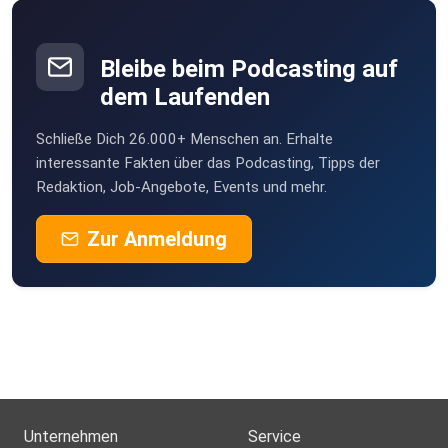
Bleibe beim Podcasting auf
dem Laufenden
Schließe Dich 26.000+ Menschen an. Erhalte
interessante Fakten über das Podcasting, Tipps der
Redaktion, Job-Angebote, Events und mehr.
Zur Anmeldung
Unternehmen
Service