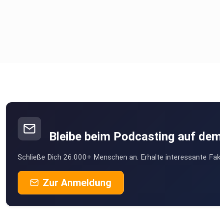
Bleibe beim Podcasting auf de
Schließe Dich 26.000+ Menschen an. Erhalte interessante Fak
Zur Anmeldung