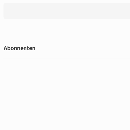
Abonnenten