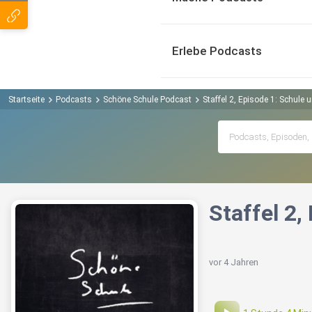
Erlebe Podcasts
Startseite
Podcasts
Schöne Schule Podcast
Staffel 2, Episode 1: Schule
Staffel 2
vor 4 Jahren