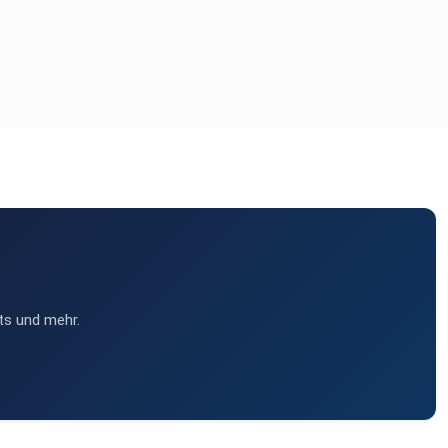
ts und mehr.