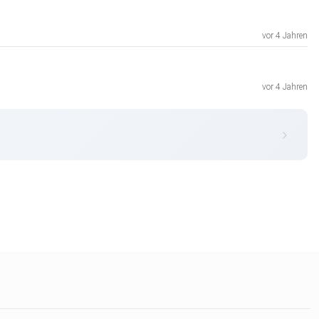
vor 4 Jahren
vor 4 Jahren