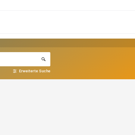
Erweiterte Suche