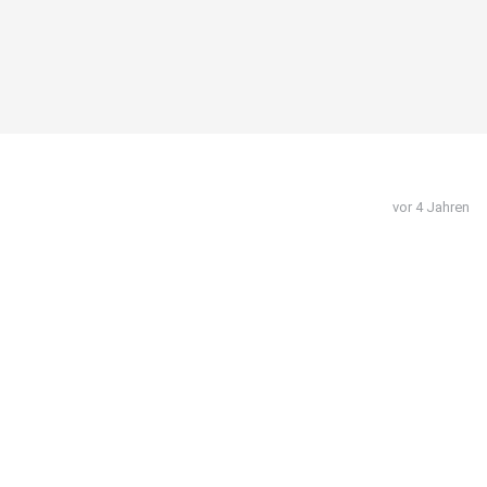
vor 4 Jahren