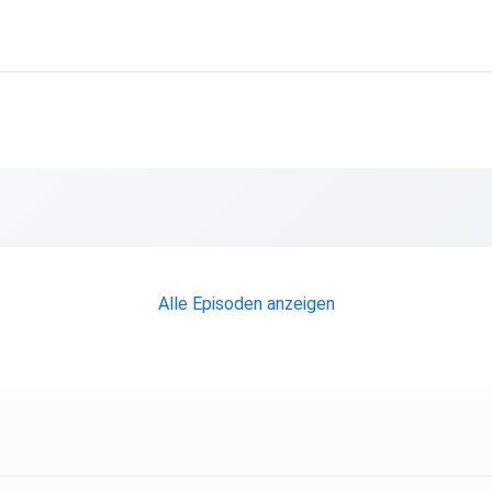
Alle Episoden anzeigen