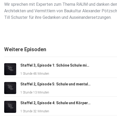
Wir sprechen mit Experten zum Thema RAUM und danken de
Architekten und Vermittlern von Baukultur Alexander Pötzsc
Till Schuster für ihre Gedanken und Auseinandersetzungen.
Weitere Episoden
Staffel 3, Episode 1: Schöne Schule mit Schülern
1 Stunde 48 Minuten
Staffel 2, Episode 5: Schule und mentale Gesundheit
1 Stunde 13 Minuten
Staffel 2, Episode 4: Schule und Körperbildung
1 Stunde 32 Minuten