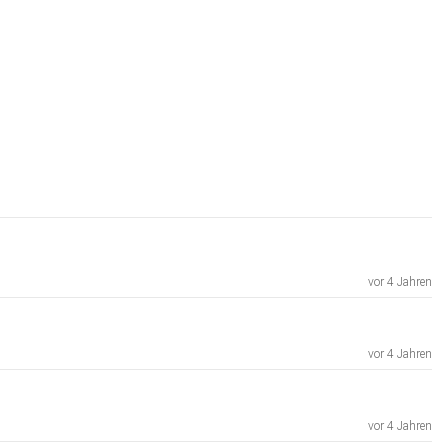
vor 4 Jahren
vor 4 Jahren
vor 4 Jahren