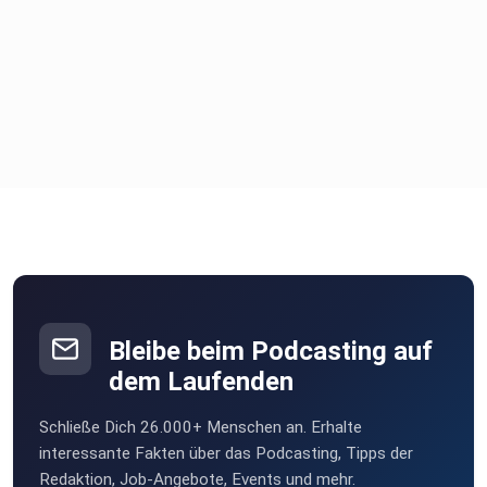
Bleibe beim Podcasting auf
dem Laufenden
Schließe Dich 26.000+ Menschen an. Erhalte
interessante Fakten über das Podcasting, Tipps der
Redaktion, Job-Angebote, Events und mehr.