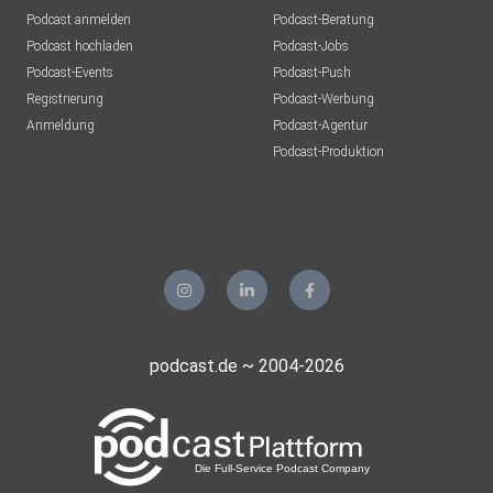
Podcast anmelden
Podcast-Beratung
Podcast hochladen
Podcast-Jobs
Podcast-Events
Podcast-Push
Registrierung
Podcast-Werbung
Anmeldung
Podcast-Agentur
Podcast-Produktion
podcast.de ~ 2004-2026