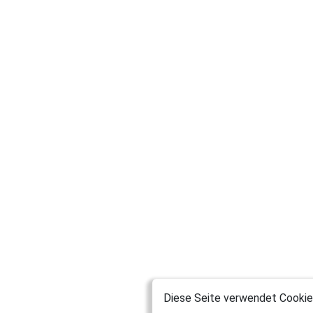
Diese Seite verwendet Cookies