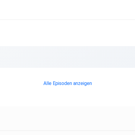
Alle Episoden anzeigen