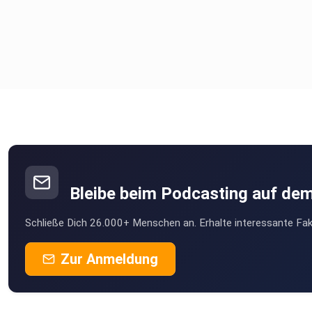
Bleibe beim Podcasting auf de
Schließe Dich 26.000+ Menschen an. Erhalte interessante Fak
Zur Anmeldung