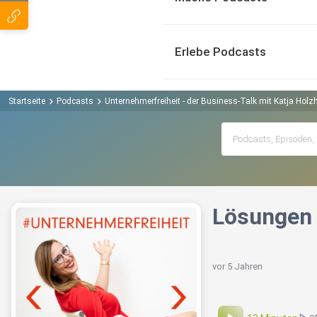
Erlebe Podcasts
Startseite
Podcasts
Unternehmerfreiheit - der Business-Talk mit Katja Hol
Lösungen 
vor 5 Jahren