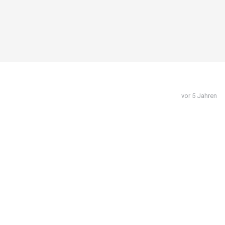
vor 5 Jahren