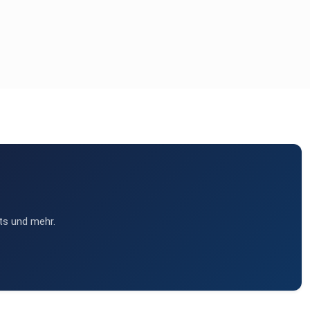
ts und mehr.