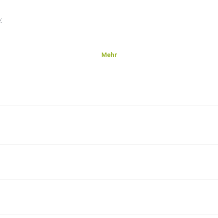
:
Mehr