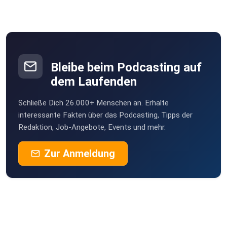
Bleibe beim Podcasting auf
dem Laufenden
Schließe Dich 26.000+ Menschen an. Erhalte
interessante Fakten über das Podcasting, Tipps der
Redaktion, Job-Angebote, Events und mehr.
Zur Anmeldung