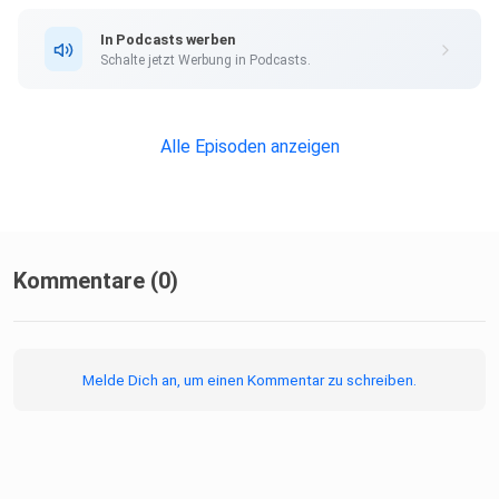
In Podcasts werben
Schalte jetzt Werbung in Podcasts.
Alle Episoden anzeigen
Kommentare (0)
Melde Dich an, um einen Kommentar zu schreiben.