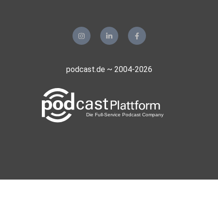
podcast.de ~ 2004-2026