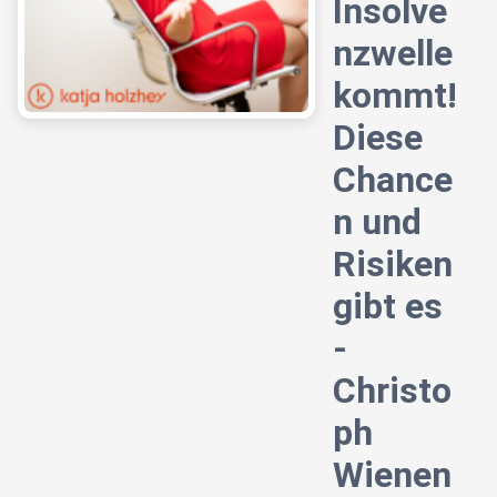
Insolve
nzwelle
kommt!
Diese
Chance
n und
Risiken
gibt es
-
Christo
ph
Wienen