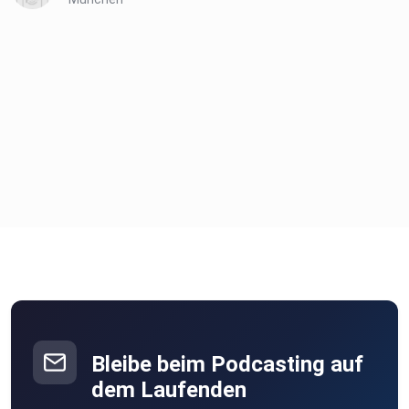
Bleibe beim Podcasting auf
dem Laufenden