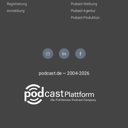
Registrierung
Podcast-Werbung
Anmeldung
Podcast-Agentur
Podcast-Produktion
podcast.de ~ 2004-2026