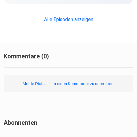
Alle Episoden anzeigen
Kommentare (0)
Melde Dich an, um einen Kommentar zu schreiben.
Abonnenten