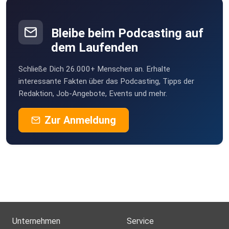
Bleibe beim Podcasting auf
dem Laufenden
Schließe Dich 26.000+ Menschen an. Erhalte
interessante Fakten über das Podcasting, Tipps der
Redaktion, Job-Angebote, Events und mehr.
Zur Anmeldung
Unternehmen
Service