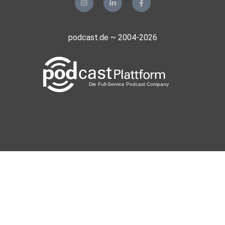
podcast.de ~ 2004-2026