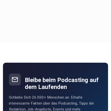
Bleibe beim Podcasting auf
dem Laufenden
Schließe Dich 26.000+ Menschen an. Erhalte
interessante Fakten über das Podcasting, Tipps der
Redaktion, Job-Angebote, Events und mehr.