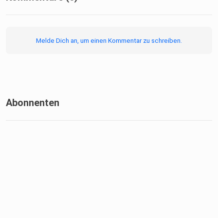
Melde Dich an, um einen Kommentar zu schreiben.
Abonnenten