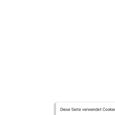
Diese Seite verwendet Cookies