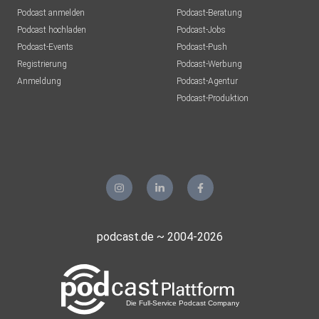
Podcast anmelden
Podcast-Beratung
Podcast hochladen
Podcast-Jobs
Podcast-Events
Podcast-Push
Registrierung
Podcast-Werbung
Anmeldung
Podcast-Agentur
Podcast-Produktion
podcast.de ~ 2004-2026