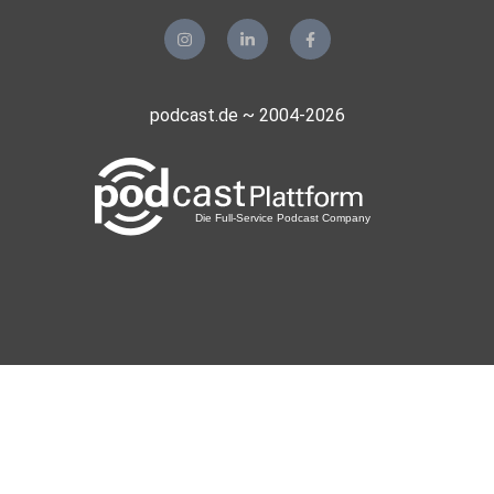
podcast.de ~ 2004-2026