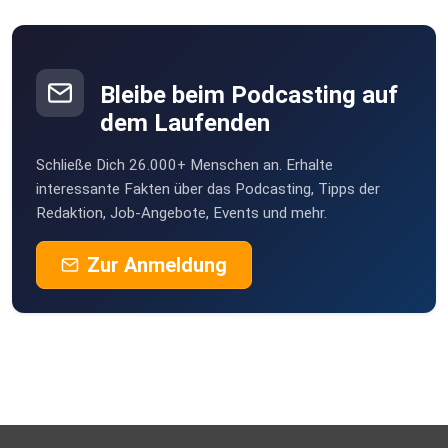
Bleibe beim Podcasting auf
dem Laufenden
Schließe Dich 26.000+ Menschen an. Erhalte
interessante Fakten über das Podcasting, Tipps der
Redaktion, Job-Angebote, Events und mehr.
Zur Anmeldung