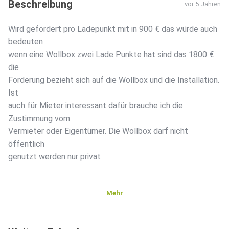
Beschreibung
vor 5 Jahren
Wird gefördert pro Ladepunkt mit in 900 € das würde auch
bedeuten
wenn eine Wollbox zwei Lade Punkte hat sind das 1800 €
die
Forderung bezieht sich auf die Wollbox und die Installation.
Ist
auch für Mieter interessant dafür brauche ich die
Zustimmung vom
Vermieter oder Eigentümer. Die Wollbox darf nicht
öffentlich
genutzt werden nur privat
Mehr