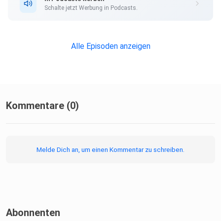
Schalte jetzt Werbung in Podcasts.
Alle Episoden anzeigen
Kommentare (0)
Melde Dich an, um einen Kommentar zu schreiben.
Abonnenten