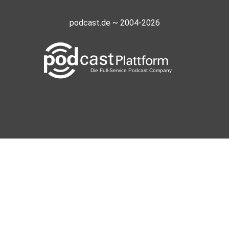
podcast.de ~ 2004-2026