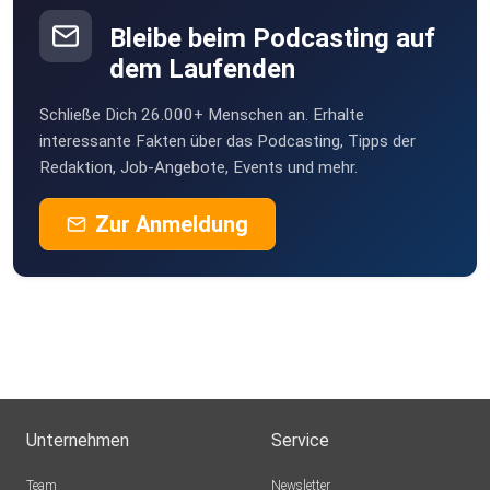
Bleibe beim Podcasting auf
dem Laufenden
Schließe Dich 26.000+ Menschen an. Erhalte
interessante Fakten über das Podcasting, Tipps der
Redaktion, Job-Angebote, Events und mehr.
Zur Anmeldung
Unternehmen
Service
Team
Newsletter