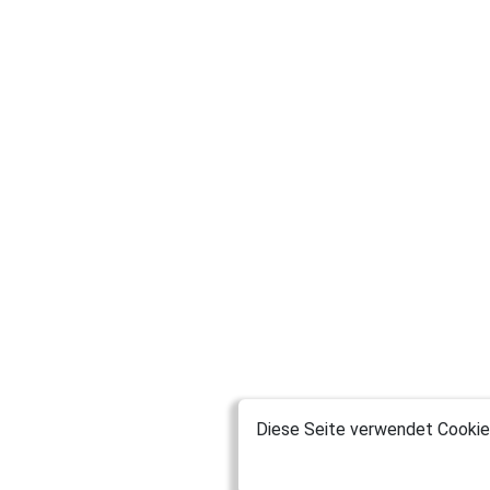
Diese Seite verwendet Cookies