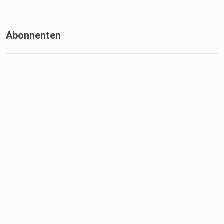
Abonnenten