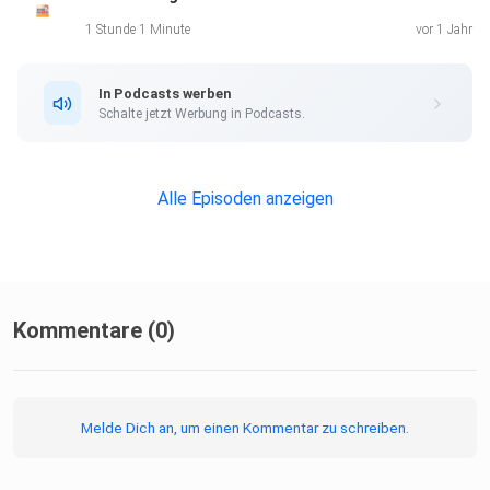
1 Stunde 1 Minute
vor 1 Jahr
In Podcasts werben
Schalte jetzt Werbung in Podcasts.
Alle Episoden anzeigen
Kommentare (0)
Melde Dich an, um einen Kommentar zu schreiben.