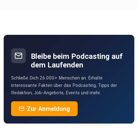
Bleibe beim Podcasting auf
dem Laufenden
Schließe Dich 26.000+ Menschen an. Erhalte
interessante Fakten über das Podcasting, Tipps der
Redaktion, Job-Angebote, Events und mehr.
Zur Anmeldung