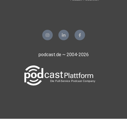
podcast.de ~ 2004-2026