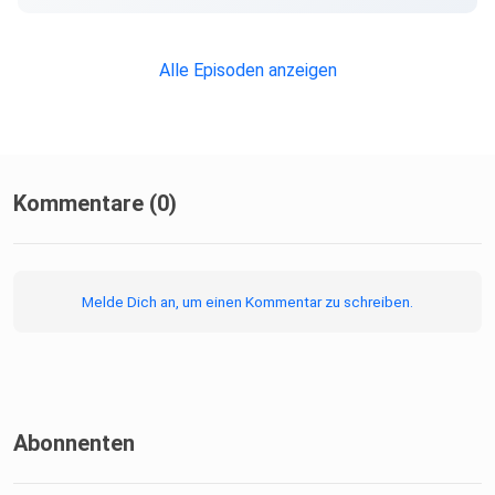
Alle Episoden anzeigen
Kommentare (0)
Melde Dich an, um einen Kommentar zu schreiben.
Abonnenten