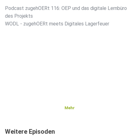
Podcast zugehOERt 116: OEP und das digitale Lernbüro
des Projekts
WODL - zugehOERt meets Digitales Lagerfeuer
Mehr
Weitere Episoden