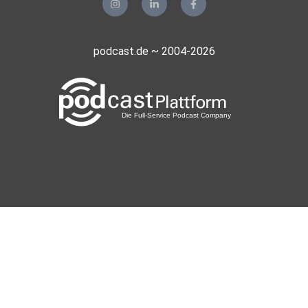
podcast.de ~ 2004-2026