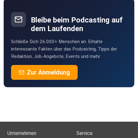
Bleibe beim Podcasting auf
dem Laufenden
Schließe Dich 26.000+ Menschen an. Erhalte
interessante Fakten über das Podcasting, Tipps der
Redaktion, Job-Angebote, Events und mehr.
Zur Anmeldung
Unternehmen
Service