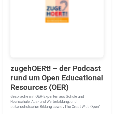
zugehOERt! – der Podcast
rund um Open Educational
Resources (OER)
Gespräche mit OER-Experten aus Schule und
Hochschule, Aus- und Weiterbildung, und
außerschulischer Bildung sowie „The Great Wide Open“