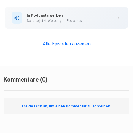
In Podcasts werben
Schalte jetzt Werbung in Podcasts.
Alle Episoden anzeigen
Kommentare (0)
Melde Dich an, um einen Kommentar zu schreiben.