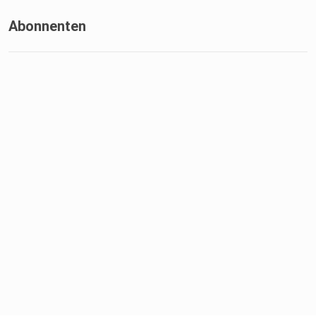
Abonnenten