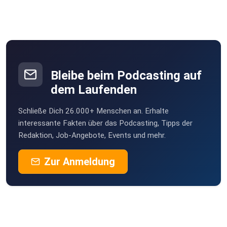
Bleibe beim Podcasting auf
dem Laufenden
Schließe Dich 26.000+ Menschen an. Erhalte
interessante Fakten über das Podcasting, Tipps der
Redaktion, Job-Angebote, Events und mehr.
Zur Anmeldung