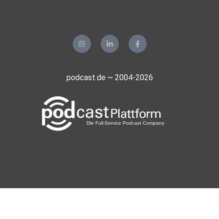
podcast.de ~ 2004-2026