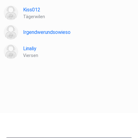
Kiss012
Tägerwilen
Irgendwerundsowieso
Linaliy
Viersen