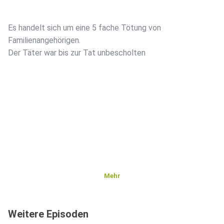
Es handelt sich um eine 5 fache Tötung von
Familienangehörigen.
Der Täter war bis zur Tat unbescholten
Mehr
Weitere Episoden