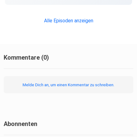
Alle Episoden anzeigen
Kommentare (0)
Melde Dich an, um einen Kommentar zu schreiben.
Abonnenten