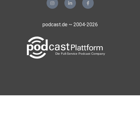
podcast.de ~ 2004-2026