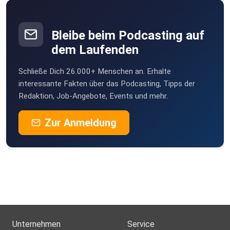
Bleibe beim Podcasting auf
dem Laufenden
Schließe Dich 26.000+ Menschen an. Erhalte
interessante Fakten über das Podcasting, Tipps der
Redaktion, Job-Angebote, Events und mehr.
Zur Anmeldung
Unternehmen
Service