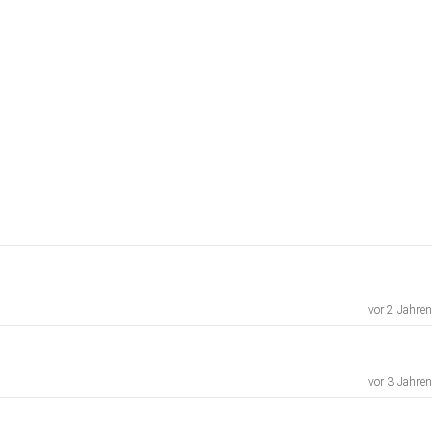
vor 2 Jahren
vor 3 Jahren