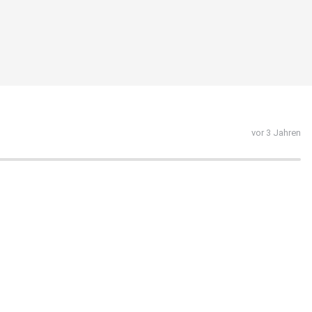
vor 3 Jahren