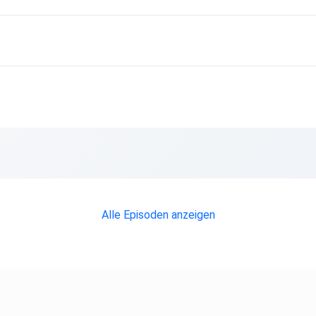
Alle Episoden anzeigen