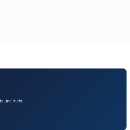
ts und mehr.