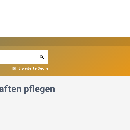
Erweiterte Suche
aften pflegen