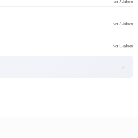
vor 3 Jahren
vor 3 Jahren
vor 3 Jahren