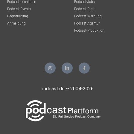
Podcast hochladen
Podcast-Jobs
Podcast-Events
Podcast-Push
Registrierung
Podcast-Werbung
Anmeldung
Podcast-Agentur
Podcast-Produktion
podcast.de ~ 2004-2026