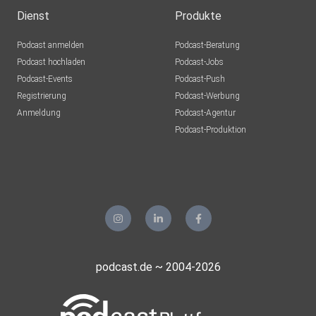
Dienst
Produkte
Podcast anmelden
Podcast-Beratung
Podcast hochladen
Podcast-Jobs
Podcast-Events
Podcast-Push
Registrierung
Podcast-Werbung
Anmeldung
Podcast-Agentur
Podcast-Produktion
podcast.de ~ 2004-2026