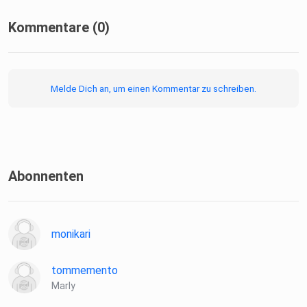
Kommentare (0)
Melde Dich an, um einen Kommentar zu schreiben.
Abonnenten
monikari
tommemento
Marly