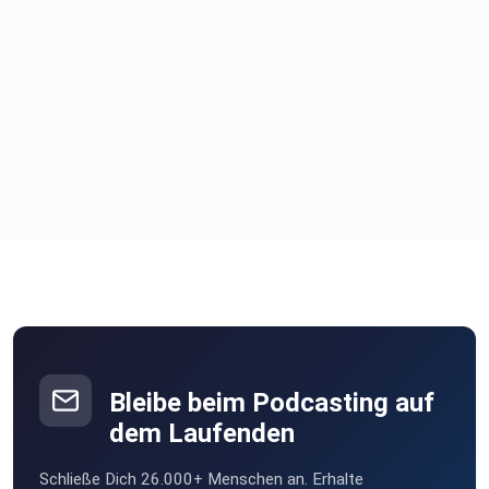
Bleibe beim Podcasting auf
dem Laufenden
Schließe Dich 26.000+ Menschen an. Erhalte