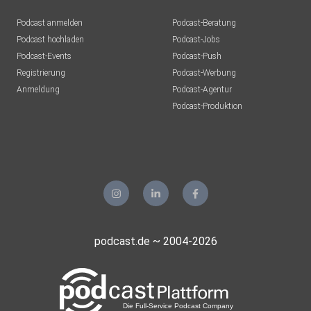
Podcast anmelden
Podcast-Beratung
Podcast hochladen
Podcast-Jobs
Podcast-Events
Podcast-Push
Registrierung
Podcast-Werbung
Anmeldung
Podcast-Agentur
Podcast-Produktion
podcast.de ~ 2004-2026