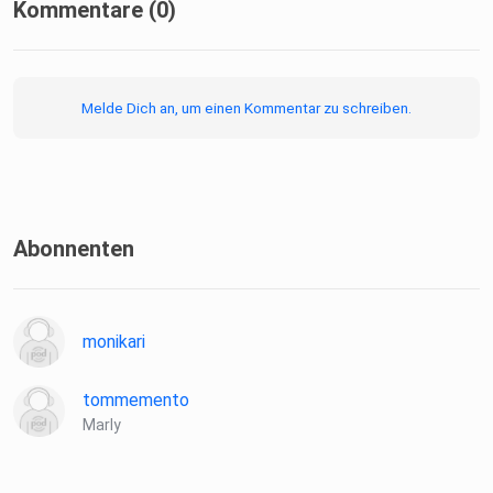
Kommentare (0)
Melde Dich an, um einen Kommentar zu schreiben.
Abonnenten
monikari
tommemento
Marly