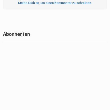
Melde Dich an, um einen Kommentar zu schreiben.
Abonnenten