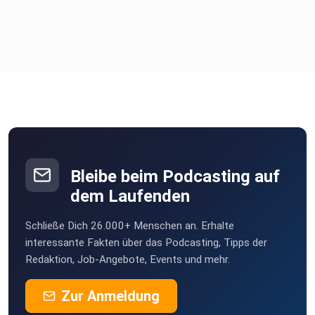
Bleibe beim Podcasting auf
dem Laufenden
Schließe Dich 26.000+ Menschen an. Erhalte
interessante Fakten über das Podcasting, Tipps der
Redaktion, Job-Angebote, Events und mehr.
Zur Anmeldung