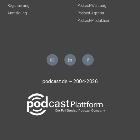
Registrierung
Podcast-Werbung
Anmeldung
Podcast-Agentur
Podcast-Produktion
podcast.de ~ 2004-2026