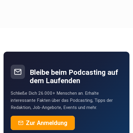
Bleibe beim Podcasting auf
dem Laufenden
Schließe Dich 26.000+ Menschen an. Erhalte
interessante Fakten über das Podcasting, Tipps der
Redaktion, Job-Angebote, Events und mehr.
Zur Anmeldung