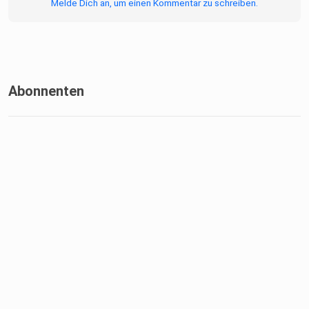
Melde Dich an, um einen Kommentar zu schreiben.
Abonnenten