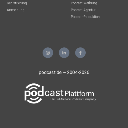
Registrierung
Podcast-Werbung
Anmeldung
Podcast-Agentur
Podcast-Produktion
podcast.de ~ 2004-2026