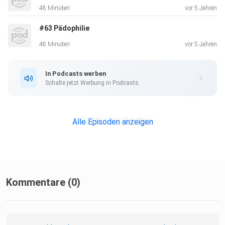
48 Minuten
vor 5 Jahren
#63 Pädophilie
48 Minuten
vor 5 Jahren
In Podcasts werben
Schalte jetzt Werbung in Podcasts.
Alle Episoden anzeigen
Kommentare (0)