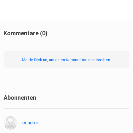
Kommentare (0)
Melde Dich an, um einen Kommentar zu schreiben.
Abonnenten
condrei