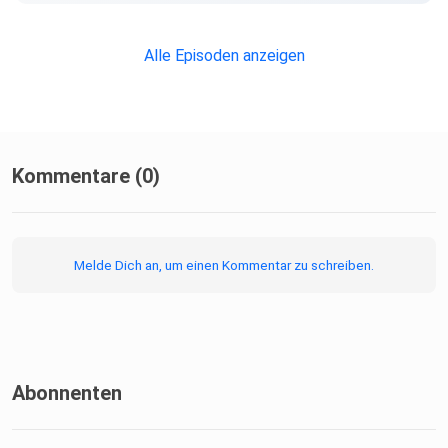
Alle Episoden anzeigen
Kommentare (0)
Melde Dich an, um einen Kommentar zu schreiben.
Abonnenten