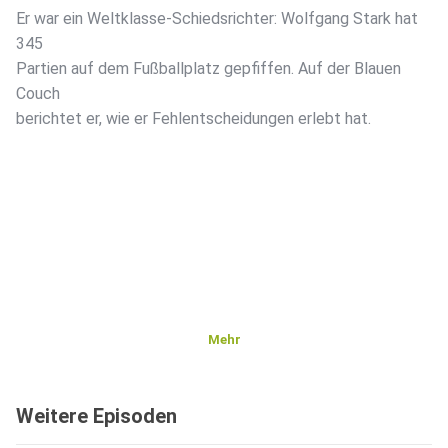
Er war ein Weltklasse-Schiedsrichter: Wolfgang Stark hat
345
Partien auf dem Fußballplatz gepfiffen. Auf der Blauen
Couch
berichtet er, wie er Fehlentscheidungen erlebt hat.
Mehr
Weitere Episoden