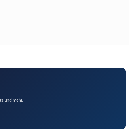
ts und mehr.