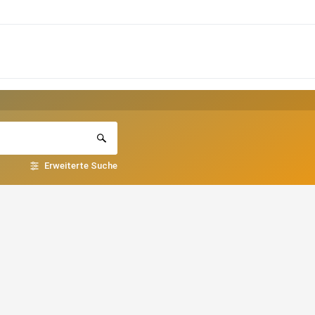
Erweiterte Suche