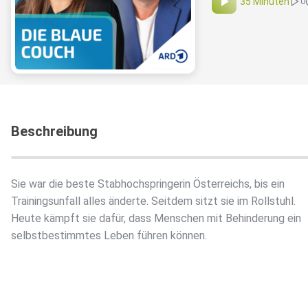
35 Minuten
0
Beschreibung
Sie war die beste Stabhochspringerin Österreichs, bis ein
Trainingsunfall alles änderte. Seitdem sitzt sie im Rollstuhl.
Heute kämpft sie dafür, dass Menschen mit Behinderung ein
selbstbestimmtes Leben führen können.