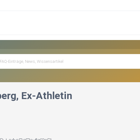
erg, Ex-Athletin