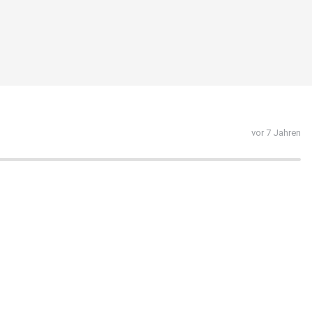
vor 7 Jahren