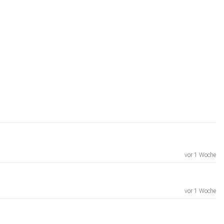
vor 1 Woche
vor 1 Woche