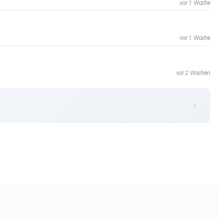
vor 1 Woche
vor 1 Woche
vor 2 Wochen