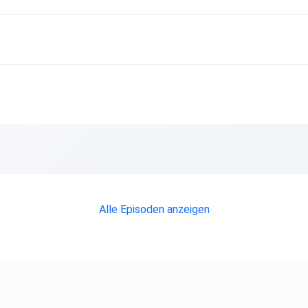
Alle Episoden anzeigen