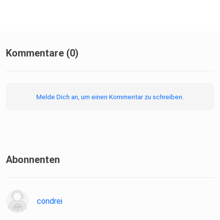
Kommentare (0)
Melde Dich an, um einen Kommentar zu schreiben.
Abonnenten
condrei