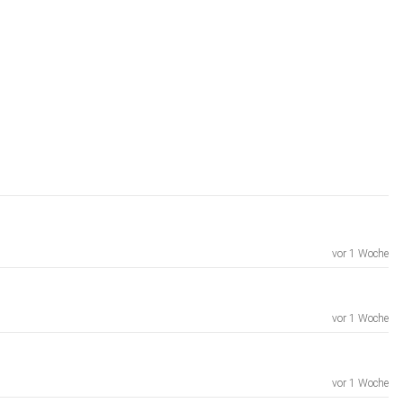
vor 1 Woche
vor 1 Woche
vor 1 Woche