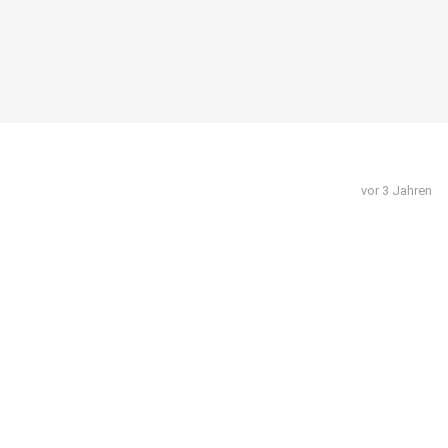
vor 3 Jahren