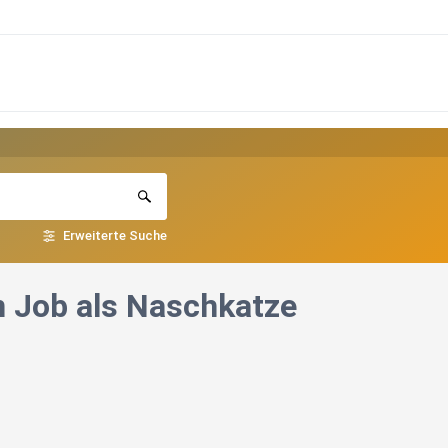
Erweiterte Suche
n Job als Naschkatze