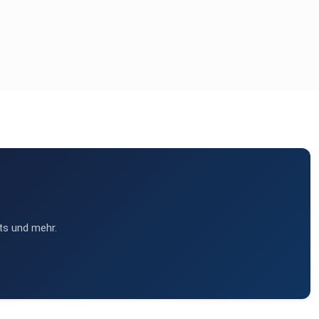
ts und mehr.