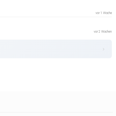
vor 1 Woche
vor 2 Wochen