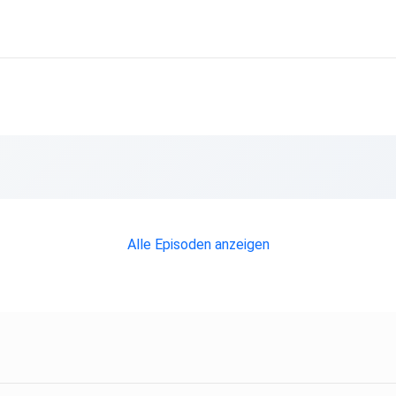
Alle Episoden anzeigen