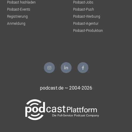
Podcast hochladen
Podcast-Jobs
Podcast-Events
Podcast-Push
Registrierung
Podcast-Werbung
Anmeldung
Podcast-Agentur
Podcast-Produktion
podcast.de ~ 2004-2026