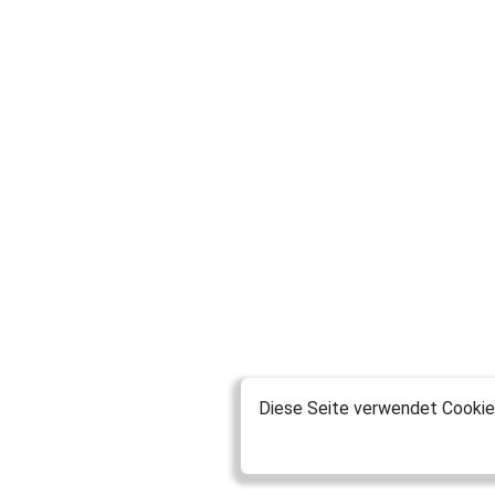
Diese Seite verwendet Cookies