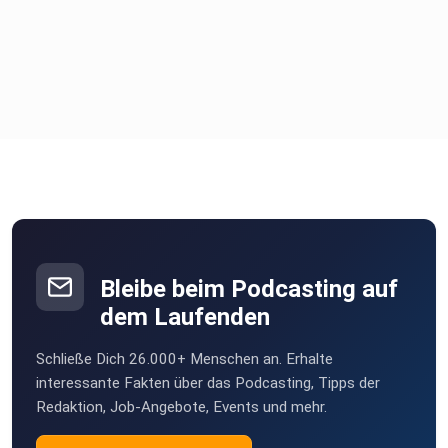
Bleibe beim Podcasting auf
dem Laufenden
Schließe Dich 26.000+ Menschen an. Erhalte
interessante Fakten über das Podcasting, Tipps der
Redaktion, Job-Angebote, Events und mehr.