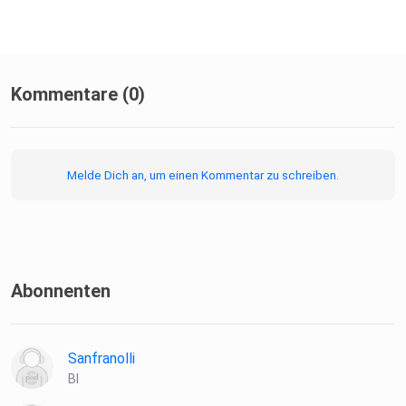
Kommentare (0)
Melde Dich an, um einen Kommentar zu schreiben.
Abonnenten
Sanfranolli
BI