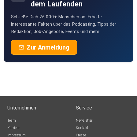
dem Laufenden
Schließe Dich 26.000+ Menschen an. Erhalte
interessante Fakten über das Podcasting, Tipps der
Redaktion, Job-Angebote, Events und mehr.
Zur Anmeldung
Unternehmen
Service
Team
Newsletter
Karriere
Kontakt
Impressum
Presse