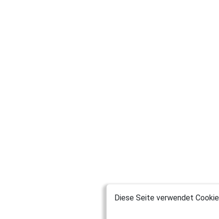
Diese Seite verwendet Cookies