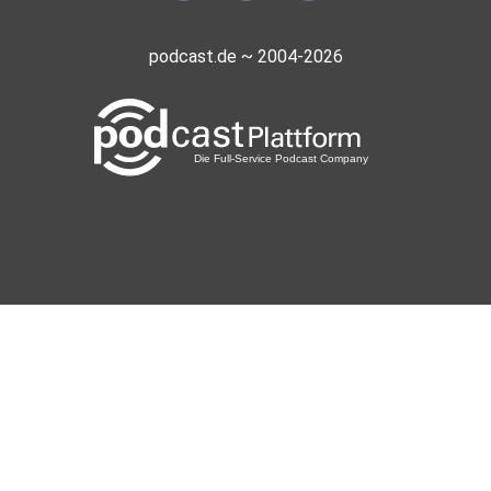
podcast.de ~ 2004-2026