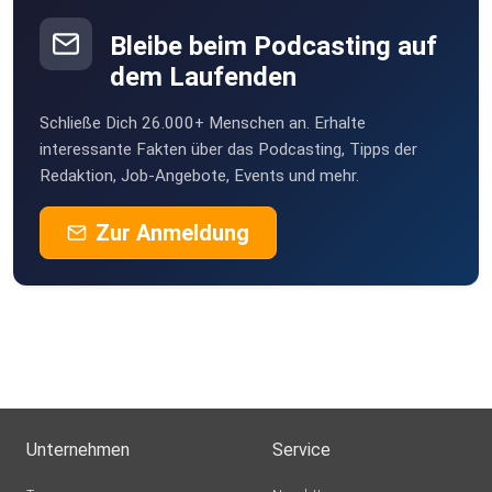
Bleibe beim Podcasting auf
dem Laufenden
Schließe Dich 26.000+ Menschen an. Erhalte
interessante Fakten über das Podcasting, Tipps der
Redaktion, Job-Angebote, Events und mehr.
Zur Anmeldung
Unternehmen
Service