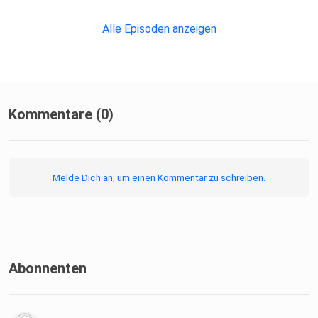
Alle Episoden anzeigen
Kommentare (0)
Melde Dich an, um einen Kommentar zu schreiben.
Abonnenten