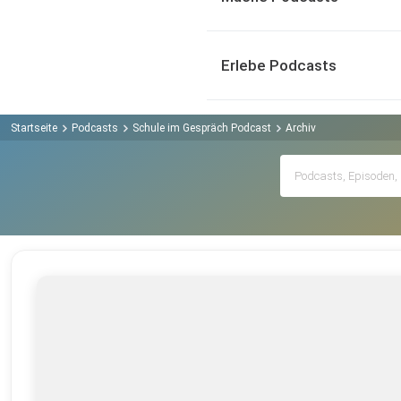
Erlebe Podcasts
Startseite
Podcasts
Schule im Gespräch Podcast
Archiv