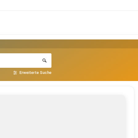
Erweiterte Suche