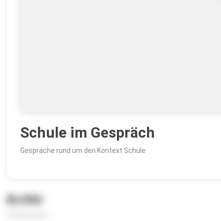
Schule im Gespräch
Gespräche rund um den Kontext Schule
Archiv
100 Episoden