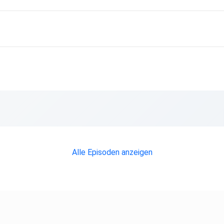
Alle Episoden anzeigen