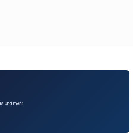
ts und mehr.