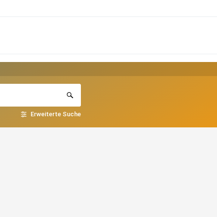
Erweiterte Suche