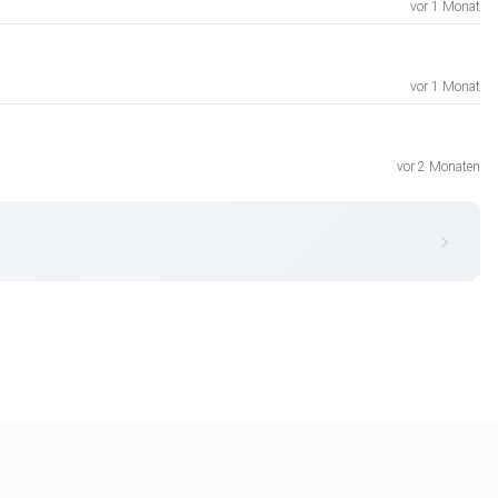
vor 1 Monat
vor 1 Monat
vor 2 Monaten