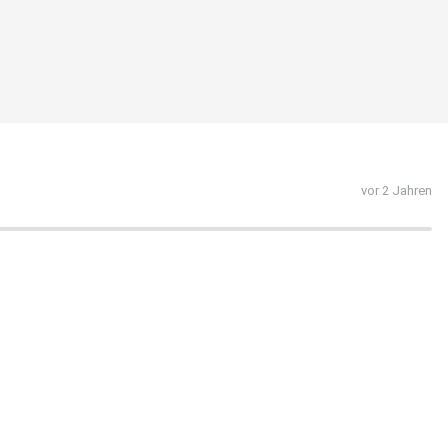
vor 2 Jahren