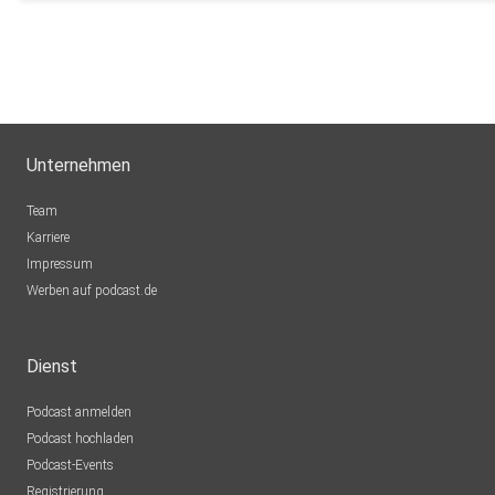
Unternehmen
Team
Karriere
Impressum
Werben auf podcast.de
Dienst
Podcast anmelden
Podcast hochladen
Podcast-Events
Registrierung