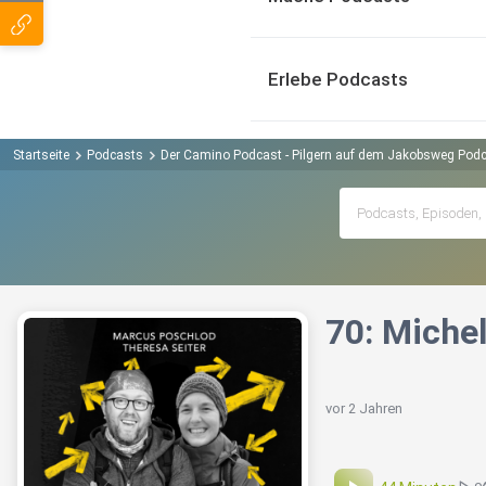
Erlebe Podcasts
Startseite
Podcasts
Der Camino Podcast - Pilgern auf dem Jakobsweg Pod
70: Miche
vor 2 Jahren