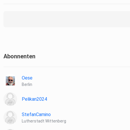
Abonnenten
Oese
Berlin
Pelikan2024
StefanCamino
Lutherstadt Wittenberg