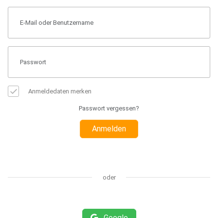
Anmeldedaten merken
Passwort vergessen?
Anmelden
oder
Google