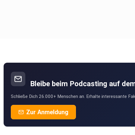
Bleibe beim Podcasting auf de
Schließe Dich 26.000+ Menschen an. Erhalte interessante Fak
Zur Anmeldung