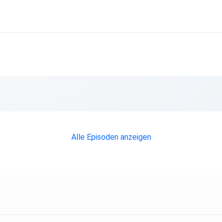
Alle Episoden anzeigen