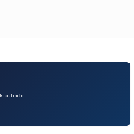
ts und mehr.