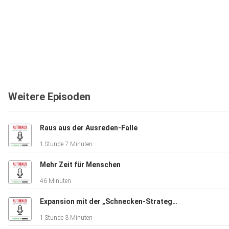
Weitere Episoden
Raus aus der Ausreden-Falle
1 Stunde 7 Minuten
Mehr Zeit für Menschen
46 Minuten
Expansion mit der „Schnecken-Strategie“
1 Stunde 3 Minuten