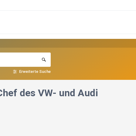
Erweiterte Suche
 Chef des VW- und Audi