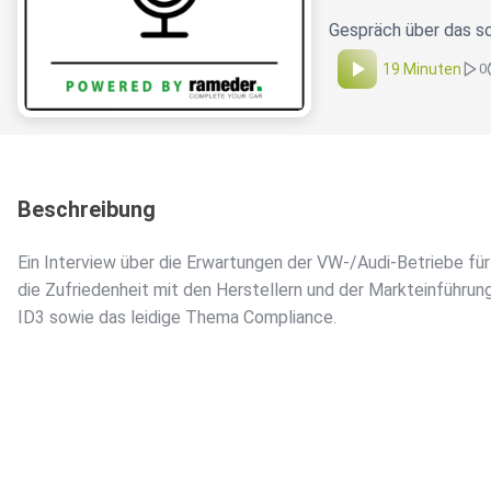
Gespräch über das s
19 Minuten
0
Beschreibung
Ein Interview über die Erwartungen der VW-/Audi-Betriebe für
die Zufriedenheit mit den Herstellern und der Markteinführun
ID3 sowie das leidige Thema Compliance.