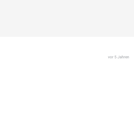
vor 5 Jahren