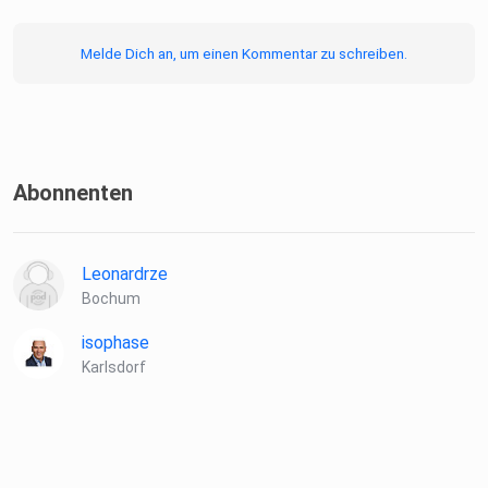
Melde Dich an, um einen Kommentar zu schreiben.
Abonnenten
Leonardrze
Bochum
isophase
Karlsdorf