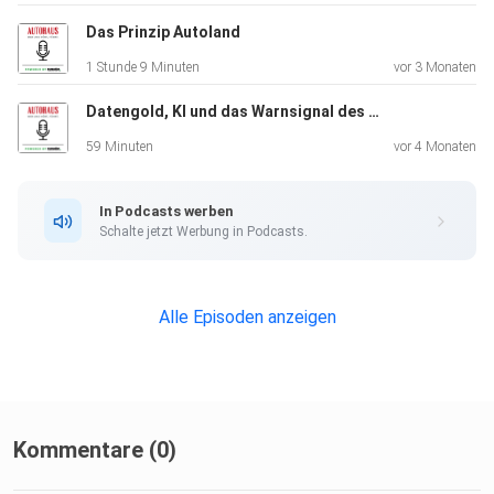
Das Prinzip Autoland
1 Stunde 9 Minuten
vor 3 Monaten
Datengold, KI und das Warnsignal des DAT-Reports
59 Minuten
vor 4 Monaten
In Podcasts werben
Schalte jetzt Werbung in Podcasts.
Alle Episoden anzeigen
Kommentare (0)