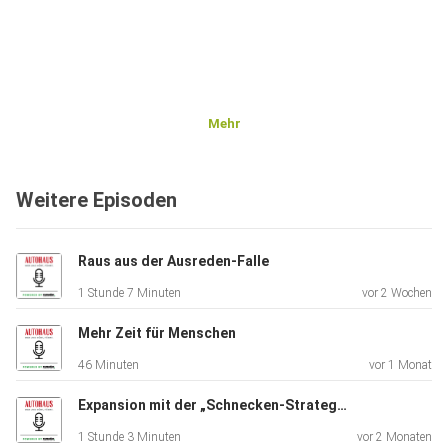
Mehr
Weitere Episoden
Raus aus der Ausreden-Falle
1 Stunde 7 Minuten
vor 2 Wochen
Mehr Zeit für Menschen
46 Minuten
vor 1 Monat
Expansion mit der „Schnecken-Strategie“
1 Stunde 3 Minuten
vor 2 Monaten