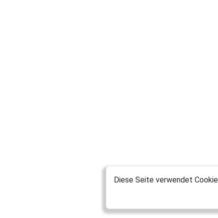
Diese Seite verwendet Cookies