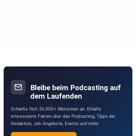
Bleibe beim Podcasting auf
dem Laufenden
Schließe Dich 26.000+ Menschen an. Erhalte
interessante Fakten über das Podcasting, Tipps der
Redaktion, Job-Angebote, Events und mehr.