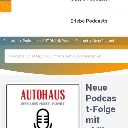
Erlebe Podcasts
Startseite
Podcasts
AUTOHAUS Podcast Podcast
Neue Podcast-Folge mit
Neue
Podcas
t-Folge
mit