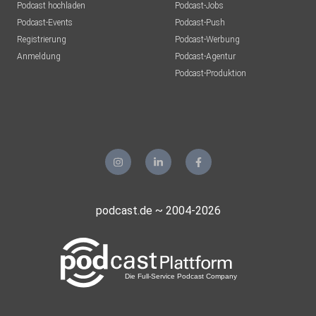
Podcast hochladen
Podcast-Jobs
Podcast-Events
Podcast-Push
Registrierung
Podcast-Werbung
Anmeldung
Podcast-Agentur
Podcast-Produktion
podcast.de ~ 2004-2026