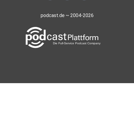
podcast.de ~ 2004-2026