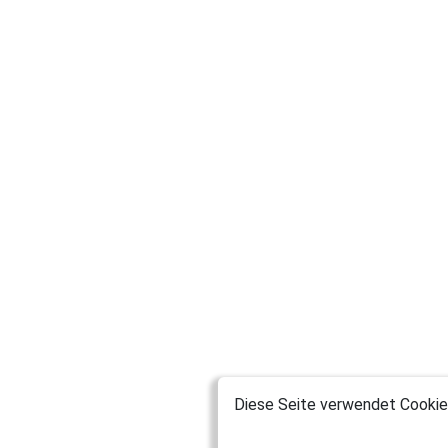
Diese Seite verwendet Cookies