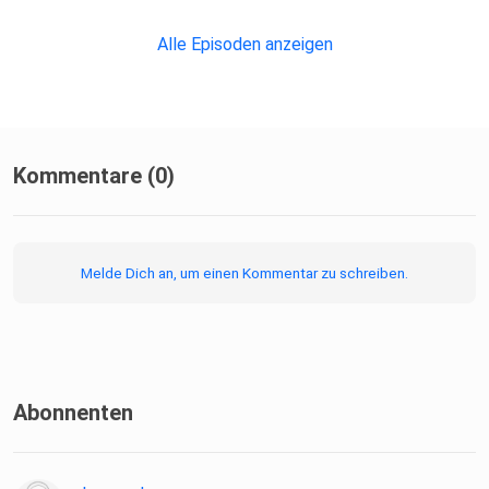
Alle Episoden anzeigen
Kommentare (0)
Melde Dich an, um einen Kommentar zu schreiben.
Abonnenten