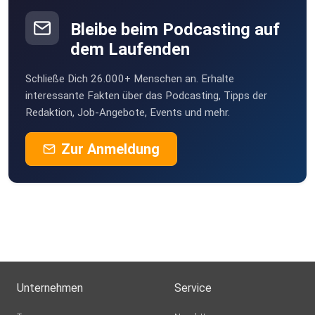
Bleibe beim Podcasting auf
dem Laufenden
Schließe Dich 26.000+ Menschen an. Erhalte
interessante Fakten über das Podcasting, Tipps der
Redaktion, Job-Angebote, Events und mehr.
Zur Anmeldung
Unternehmen
Service