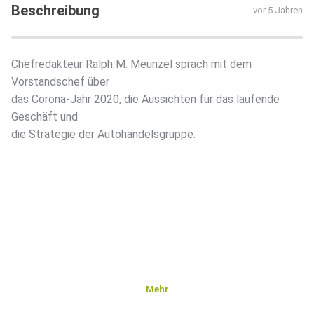
Beschreibung
vor 5 Jahren
Chefredakteur Ralph M. Meunzel sprach mit dem
Vorstandschef über
das Corona-Jahr 2020, die Aussichten für das laufende
Geschäft und
die Strategie der Autohandelsgruppe.
Mehr