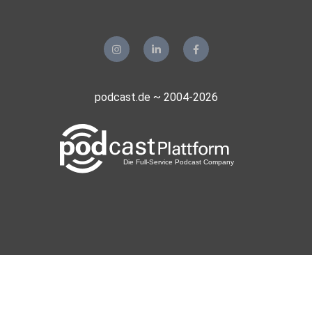
podcast.de ~ 2004-2026