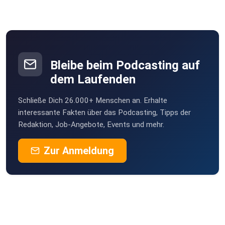
Bleibe beim Podcasting auf
dem Laufenden
Schließe Dich 26.000+ Menschen an. Erhalte
interessante Fakten über das Podcasting, Tipps der
Redaktion, Job-Angebote, Events und mehr.
Zur Anmeldung