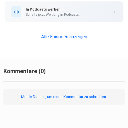
In Podcasts werben
Schalte jetzt Werbung in Podcasts.
Alle Episoden anzeigen
Kommentare (0)
Melde Dich an, um einen Kommentar zu schreiben.