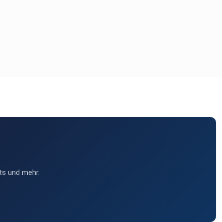
ts und mehr.