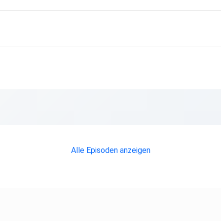
Alle Episoden anzeigen