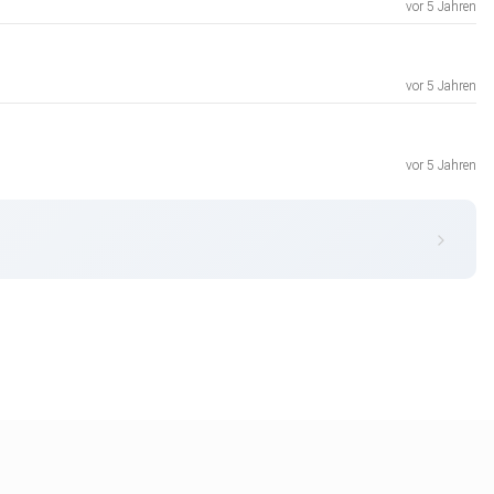
vor 5 Jahren
vor 5 Jahren
vor 5 Jahren