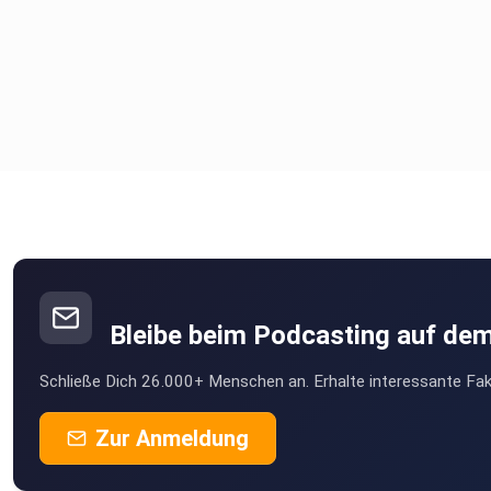
Bleibe beim Podcasting auf de
Schließe Dich 26.000+ Menschen an. Erhalte interessante Fak
Zur Anmeldung