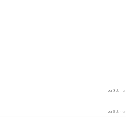
vor 3 Jahren
vor 5 Jahren