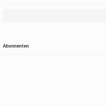
Abonnenten