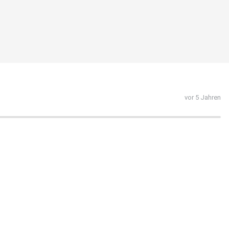
vor 5 Jahren