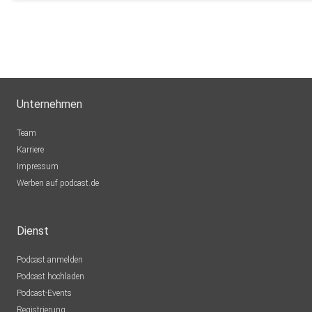
Unternehmen
Team
Karriere
Impressum
Werben auf podcast.de
Dienst
Podcast anmelden
Podcast hochladen
Podcast-Events
Registrierung