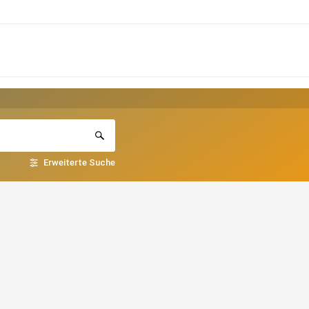
Erweiterte Suche