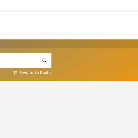
Erweiterte Suche