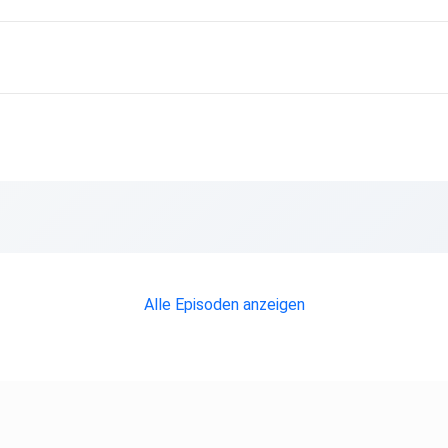
Alle Episoden anzeigen