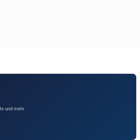
ts und mehr.