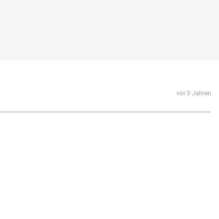
vor 3 Jahren