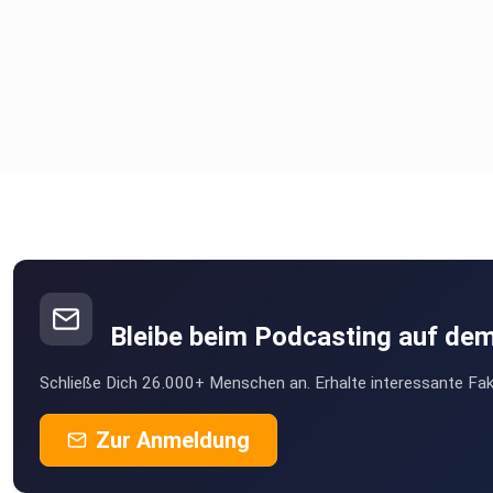
Bleibe beim Podcasting auf de
Schließe Dich 26.000+ Menschen an. Erhalte interessante Fak
Zur Anmeldung