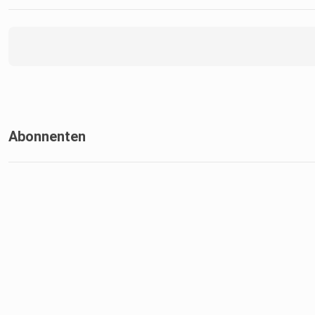
Abonnenten