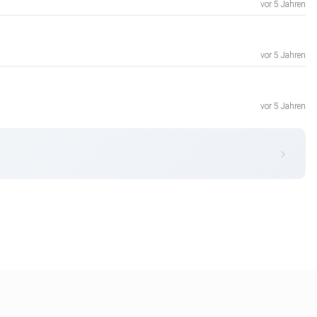
vor 5 Jahren
vor 5 Jahren
vor 5 Jahren