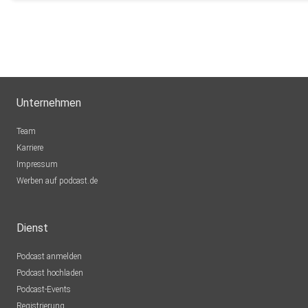
Unternehmen
Team
Karriere
Impressum
Werben auf podcast.de
Dienst
Podcast anmelden
Podcast hochladen
Podcast-Events
Registrierung