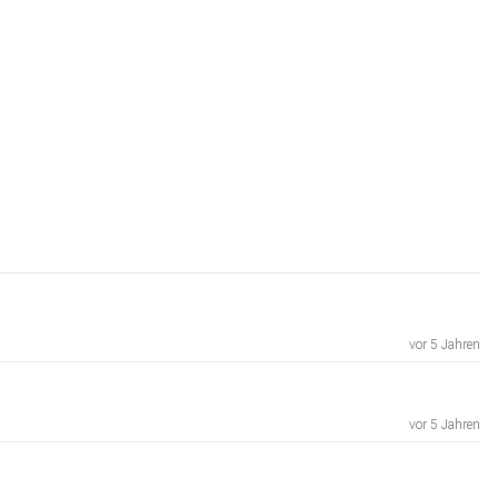
vor 5 Jahren
vor 5 Jahren