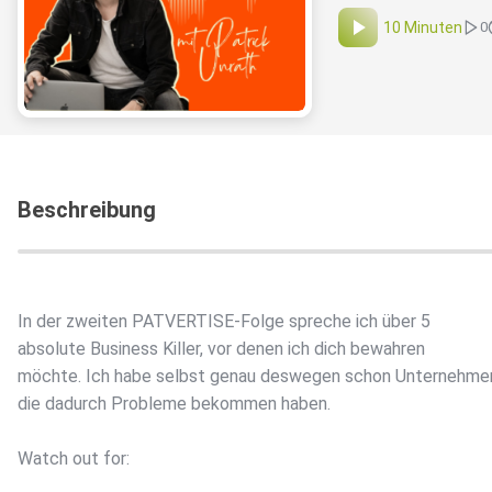
10 Minuten
0
Beschreibung
In der zweiten PATVERTISE-Folge spreche ich über 5
absolute Business Killer, vor denen ich dich bewahren
möchte. Ich habe selbst genau deswegen schon Unternehme
die dadurch Probleme bekommen haben.
Watch out for: