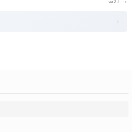
vor 3 Jahren