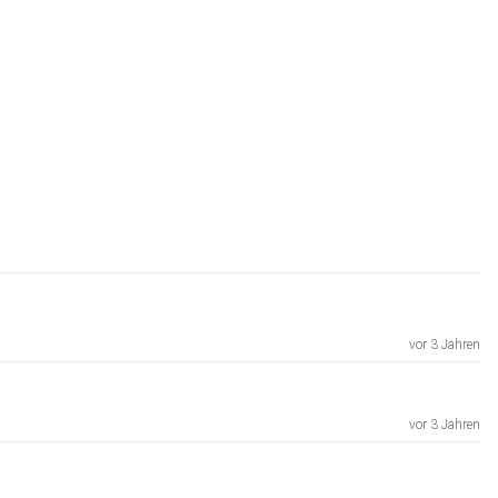
vor 3 Jahren
vor 3 Jahren