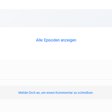
Alle Episoden anzeigen
Melde Dich an, um einen Kommentar zu schreiben.