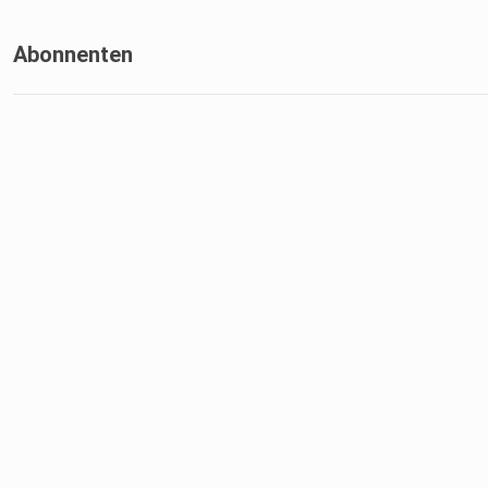
Abonnenten