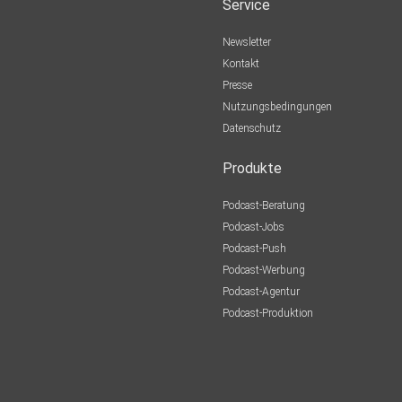
Service
Newsletter
Kontakt
Presse
Nutzungsbedingungen
Datenschutz
Produkte
Podcast-Beratung
Podcast-Jobs
Podcast-Push
Podcast-Werbung
Podcast-Agentur
Podcast-Produktion