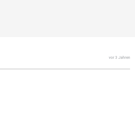
vor 3 Jahren