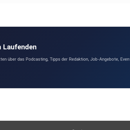
m Laufenden
ten über das Podcasting, Tipps der Redaktion, Job-Angebote, Even