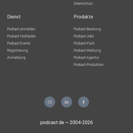
Datenschutz
Dienst
Produkte
Podcast anmelden
Podcast-Beratung
Podcast hochladen
Podcast-Jobs
Podcast-Events
Podcast-Push
Registrierung
Podcast-Werbung
Anmeldung
Podcast-Agentur
Podcast-Produktion
podcast.de ~ 2004-2026