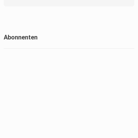
Abonnenten