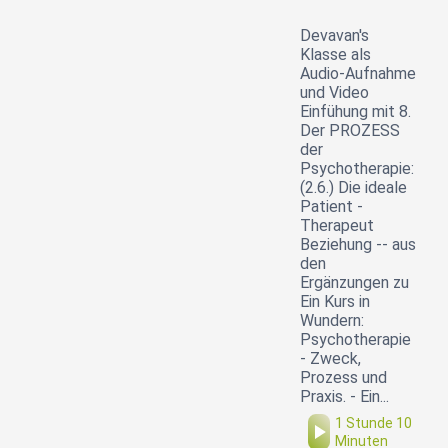
Devavan's
Klasse als
Audio-Aufnahme
und Video
Einfühung mit 8.
Der PROZESS
der
Psychotherapie:
(2.6.) Die ideale
Patient -
Therapeut
Beziehung -- aus
den
Ergänzungen zu
Ein Kurs in
Wundern:
Psychotherapie
- Zweck,
Prozess und
Praxis. - Ein...
1 Stunde 10
Minuten