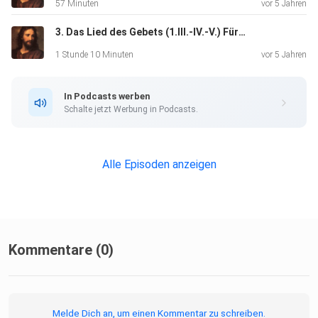
57 Minuten
vor 5 Jahren
3. Das Lied des Gebets (1.III.-IV.-V.) Für und mit andere/n Beten
1 Stunde 10 Minuten
vor 5 Jahren
In Podcasts werben
Schalte jetzt Werbung in Podcasts.
Alle Episoden anzeigen
Kommentare (0)
Melde Dich an, um einen Kommentar zu schreiben.