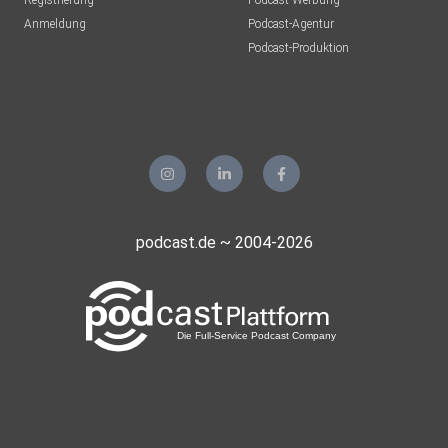
Registrierung
Podcast-Werbung
Anmeldung
Podcast-Agentur
Podcast-Produktion
podcast.de ~ 2004-2026