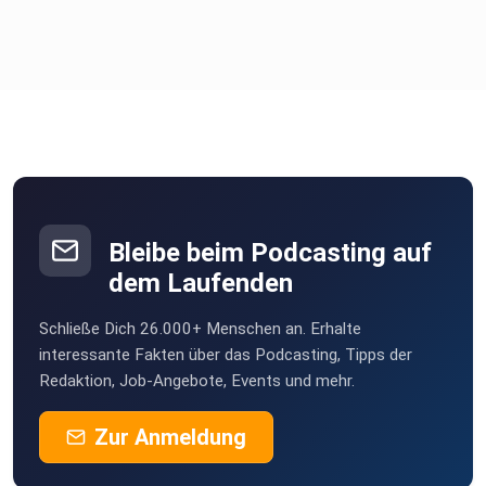
Bleibe beim Podcasting auf
dem Laufenden
Schließe Dich 26.000+ Menschen an. Erhalte
interessante Fakten über das Podcasting, Tipps der
Redaktion, Job-Angebote, Events und mehr.
Zur Anmeldung